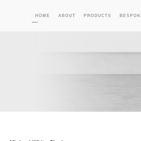
HOME
ABOUT
PRODUCTS
BESPOK