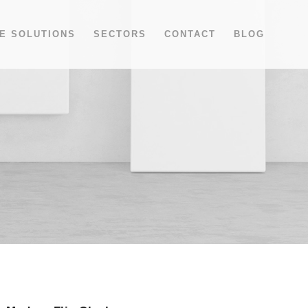
E SOLUTIONS
SECTORS
CONTACT
BLOG